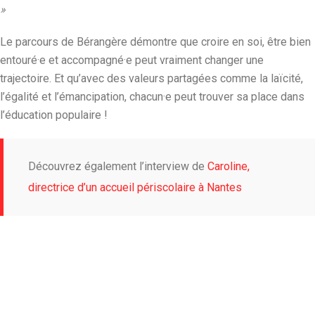
»
Le parcours de Bérangère démontre que croire en soi, être bien
entouré·e et accompagné·e peut vraiment changer une
trajectoire. Et qu’avec des valeurs partagées comme la laïcité,
l’égalité et l’émancipation, chacun·e peut trouver sa place dans
l’éducation populaire !
Découvrez également l’interview de
Caroline,
directrice d’un accueil périscolaire à Nantes