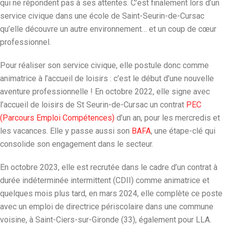
qui ne répondent pas à ses attentes. C’est finalement lors d’un
service civique dans une école de Saint-Seurin-de-Cursac
qu’elle découvre un autre environnement… et un coup de cœur
professionnel.
Pour réaliser son service civique, elle postule donc comme
animatrice à l’accueil de loisirs : c’est le début d’une nouvelle
aventure professionnelle ! En octobre 2022, elle signe avec
l’accueil de loisirs de St Seurin-de-Cursac un contrat
PEC
(Parcours Emploi Compétences)
d’un an, pour les mercredis et
les vacances. Elle y passe aussi son
BAFA
, une étape-clé qui
consolide son engagement dans le secteur.
En octobre 2023, elle est recrutée dans le cadre d’un contrat à
durée indéterminée intermittent (CDII) comme animatrice et
quelques mois plus tard, en mars 2024, elle complète ce poste
avec un emploi de directrice périscolaire dans une commune
voisine, à Saint-Ciers-sur-Gironde (33), également pour LLA.