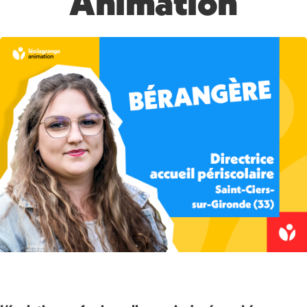
Animation