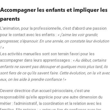
Accompagner les enfants et impliquer les
parents
L’animation, pour la professionnelle, c’est d’abord une passion
pour le contact avec les enfants :
« j’aime les voir grandir,
progresser, s’épanouir. En une année, on constate leur évolution
! »
Les activités manuelles sont son terrain favori pour les
accompagner dans leurs apprentissages :
« Au début, certains
enfants ne savent pas découper et quelques mois plus tard, ils
sont fiers de ce qu’ils savent faire. Cette évolution, on la vit avec
eux, on les aide à prendre confiance ! »
Devenir directrice d’un accueil périscolaire, c’est une
responsabilité qu’elle apprécie pour une autre dimension du
métier : l’administratif, la coordination et la relation avec les
familles. Elle précise :
« créer un lien de confiance avec les