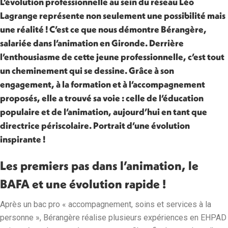
L’évolution professionnelle au sein du réseau Léo
Lagrange représente non seulement une possibilité mais
une réalité ! C’est ce que nous démontre Bérangère,
salariée dans l’animation en Gironde. Derrière
l’enthousiasme de cette jeune professionnelle, c’est tout
un cheminement qui se dessine. Grâce à son
engagement, à la formation et à l’accompagnement
proposés, elle a trouvé sa voie : celle de l’éducation
populaire et de l’animation, aujourd’hui en tant que
directrice périscolaire. Portrait d’une évolution
inspirante !
Les premiers pas dans l’animation, le
BAFA et une évolution rapide !
Après un bac pro « accompagnement, soins et services à la
personne », Bérangère réalise plusieurs expériences en EHPAD