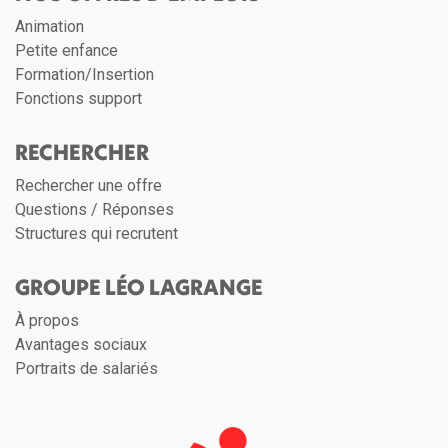
Animation
Petite enfance
Formation/Insertion
Fonctions support
RECHERCHER
Rechercher une offre
Questions / Réponses
Structures qui recrutent
GROUPE LÉO LAGRANGE
À propos
Avantages sociaux
Portraits de salariés