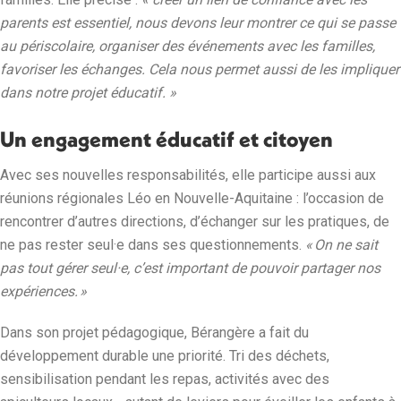
parents est essentiel, nous devons leur montrer ce qui se passe
au périscolaire, organiser des événements avec les familles,
favoriser les échanges. Cela nous permet aussi de les impliquer
dans notre projet éducatif. »
Un engagement éducatif et citoyen
Avec ses nouvelles responsabilités, elle participe aussi aux
réunions régionales Léo en Nouvelle-Aquitaine : l’occasion de
rencontrer d’autres directions, d’échanger sur les pratiques, de
ne pas rester seul·e dans ses questionnements.
« On ne sait
pas tout gérer seul·e, c’est important de pouvoir partager nos
expériences. »
Dans son projet pédagogique, Bérangère a fait du
développement durable une priorité. Tri des déchets,
sensibilisation pendant les repas, activités avec des