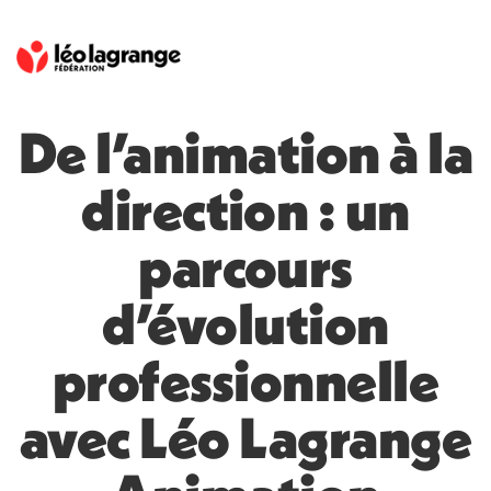
De l’animation à la
direction : un
parcours
d’évolution
professionnelle
avec Léo Lagrange