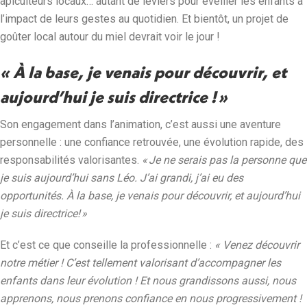
apiculteurs locaux… autant de leviers pour éveiller les enfants à
l’impact de leurs gestes au quotidien. Et bientôt, un projet de
goûter local autour du miel devrait voir le jour !
« À la base, je venais pour découvrir, et
aujourd’hui je suis directrice ! »
Son engagement dans l’animation, c’est aussi une aventure
personnelle : une confiance retrouvée, une évolution rapide, des
responsabilités valorisantes.
« Je ne serais pas la personne que
je suis aujourd’hui sans Léo. J’ai grandi, j’ai eu des
opportunités. À la base, je venais pour découvrir, et aujourd’hui
je suis directrice! »
Et c’est ce que conseille la professionnelle :
« Venez découvrir
notre métier ! C’est tellement valorisant d’accompagner les
enfants dans leur évolution ! Et nous grandissons aussi, nous
apprenons, nous prenons confiance en nous progressivement !