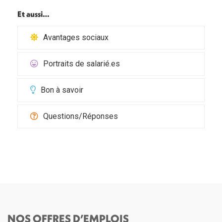
Et aussi…
Avantages sociaux
Portraits de salarié.es
Bon à savoir
Questions/Réponses
NOS OFFRES D’EMPLOIS