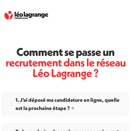
Comment se passe un
recrutement dans le réseau
Léo Lagrange ?
1. J’ai déposé ma candidature en ligne, quelle
est la prochaine étape ?