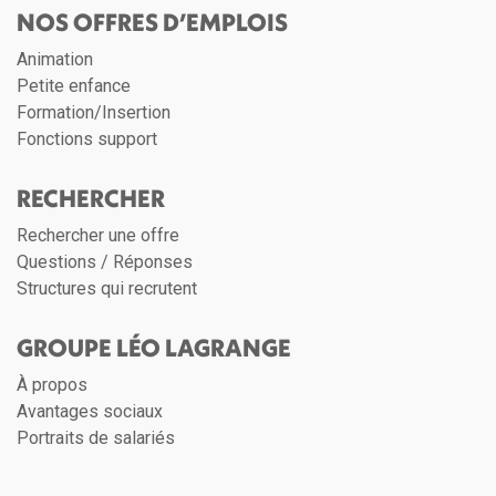
NOS OFFRES D’EMPLOIS
Animation
Petite enfance
Formation/Insertion
Fonctions support
RECHERCHER
Rechercher une offre
Questions / Réponses
Structures qui recrutent
GROUPE LÉO LAGRANGE
À propos
Avantages sociaux
Portraits de salariés