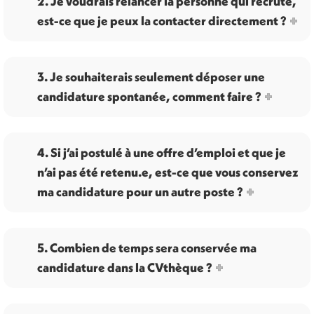
2. Je voudrais relancer la personne qui recrute,
est-ce que je peux la contacter directement ?
3. Je souhaiterais seulement déposer une
candidature spontanée, comment faire ?
4. Si j’ai postulé à une offre d’emploi et que je
n’ai pas été retenu.e, est-ce que vous conservez
ma candidature pour un autre poste ?
5. Combien de temps sera conservée ma
candidature dans la CVthèque ?