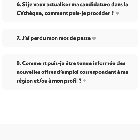
6. Si je veux actualiser ma candidature dans la
CVthèque, comment puis-je procéder ?
7. J’ai perdu mon mot de passe
8. Comment puis-je être tenue informée des
nouvelles offres d’emploi correspondant à ma
région et/ou à mon profil ?