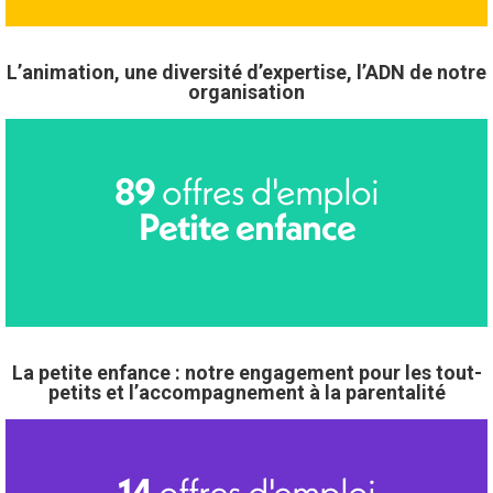
L’animation, une diversité d’expertise, l’ADN de notre
organisation
offres d'emploi
89
Petite enfance
La petite enfance : notre engagement pour les tout-
petits et l’accompagnement à la parentalité
offres d'emploi
14