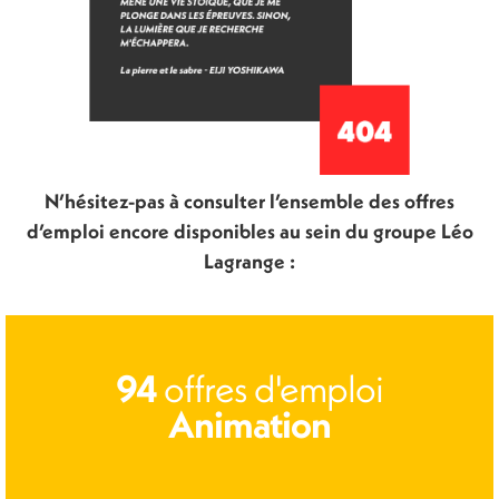
N’hésitez-pas à consulter l’ensemble des offres
d’emploi encore disponibles au sein du groupe Léo
Lagrange :
offres d'emploi
94
Animation