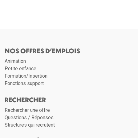
NOS OFFRES D’EMPLOIS
Animation
Petite enfance
Formation/Insertion
Fonctions support
RECHERCHER
Rechercher une offre
Questions / Réponses
Structures qui recrutent