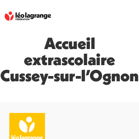
Accueil
extrascolaire
Cussey-sur-l’Ognon