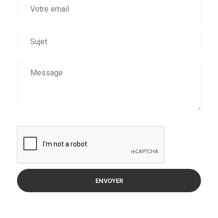
ENVOYER