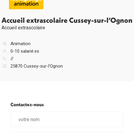
Accueil extrascolaire Cussey-sur-l’Ognon
Accueil extrascolaire
Animation
0-10 salarié.es
//
25870 Cussey-sur-l'Ognon
Contactez-nous