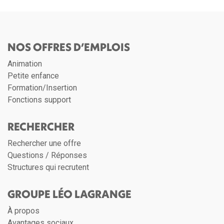
NOS OFFRES D’EMPLOIS
Animation
Petite enfance
Formation/Insertion
Fonctions support
RECHERCHER
Rechercher une offre
Questions / Réponses
Structures qui recrutent
GROUPE LÉO LAGRANGE
À propos
Avantages sociaux