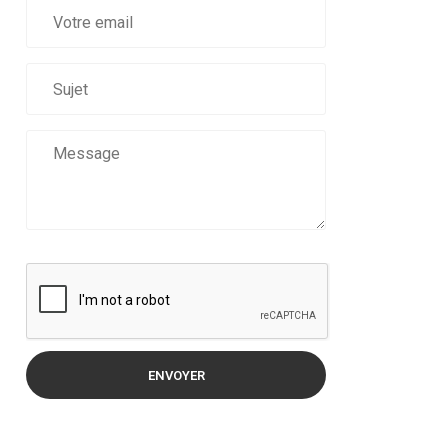
ENVOYER