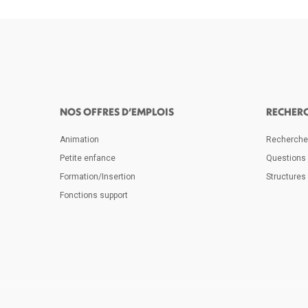
NOS OFFRES D’EMPLOIS
RECHER
Animation
Rechercher
Petite enfance
Questions
Formation/Insertion
Structures 
Fonctions support