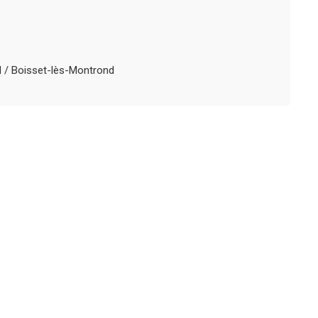
d / Boisset-lès-Montrond