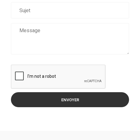
ENVOYER