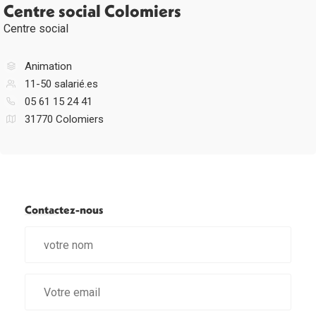
Centre social Colomiers
Centre social
Animation
11-50 salarié.es
05 61 15 24 41
31770 Colomiers
Contactez-nous