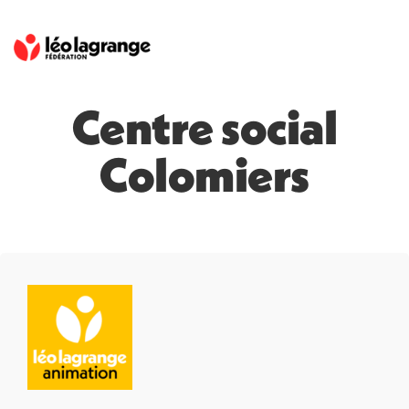
Centre social
Colomiers