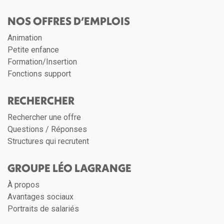
NOS OFFRES D’EMPLOIS
Animation
Petite enfance
Formation/Insertion
Fonctions support
RECHERCHER
Rechercher une offre
Questions / Réponses
Structures qui recrutent
GROUPE LÉO LAGRANGE
À propos
Avantages sociaux
Portraits de salariés