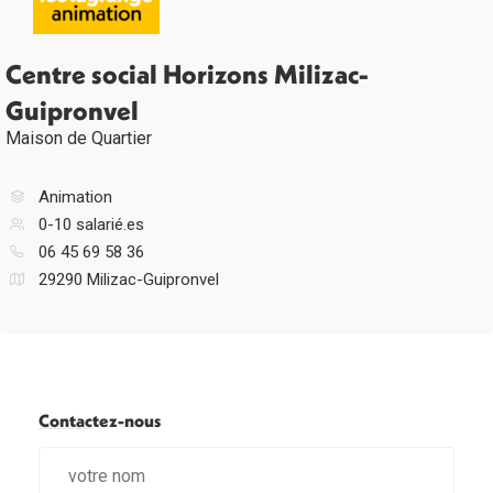
Centre social Horizons Milizac-
Guipronvel
Maison de Quartier
Animation
0-10 salarié.es
06 45 69 58 36
29290 Milizac-Guipronvel
Contactez-nous