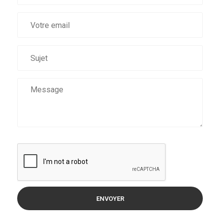
ENVOYER