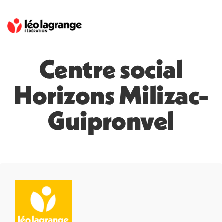
Centre social
Horizons Milizac-
Guipronvel