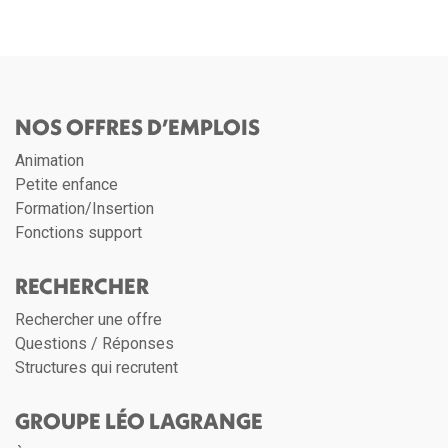
NOS OFFRES D’EMPLOIS
Animation
Petite enfance
Formation/Insertion
Fonctions support
RECHERCHER
Rechercher une offre
Questions / Réponses
Structures qui recrutent
GROUPE LÉO LAGRANGE