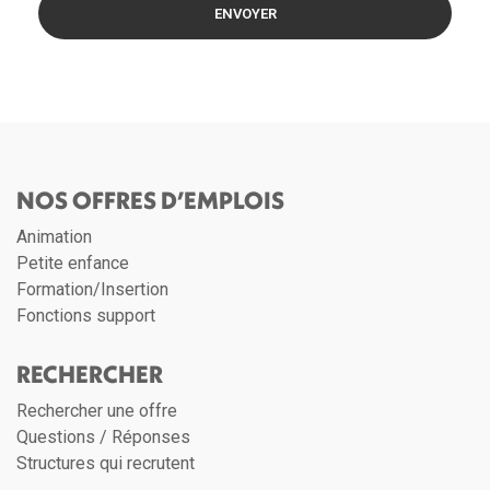
ENVOYER
NOS OFFRES D’EMPLOIS
Animation
Petite enfance
Formation/Insertion
Fonctions support
RECHERCHER
Rechercher une offre
Questions / Réponses
Structures qui recrutent