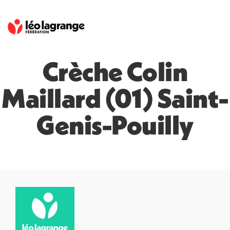
Crèche Colin
Maillard (01) Saint-
Genis-Pouilly