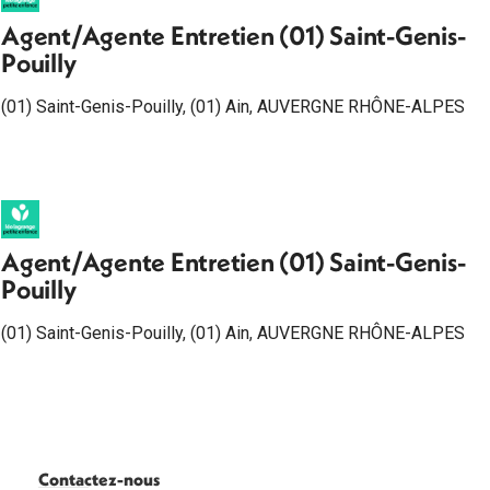
Agent/Agente Entretien (01) Saint-Genis-
Pouilly
(01) Saint-Genis-Pouilly
,
(01) Ain
,
AUVERGNE RHÔNE-ALPES
Agent/Agente Entretien (01) Saint-Genis-
Pouilly
(01) Saint-Genis-Pouilly
,
(01) Ain
,
AUVERGNE RHÔNE-ALPES
Contactez-nous