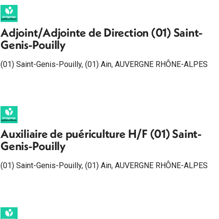
Adjoint/Adjointe de Direction (01) Saint-
Genis-Pouilly
(01) Saint-Genis-Pouilly
,
(01) Ain
,
AUVERGNE RHÔNE-ALPES
Auxiliaire de puériculture H/F (01) Saint-
Genis-Pouilly
(01) Saint-Genis-Pouilly
,
(01) Ain
,
AUVERGNE RHÔNE-ALPES