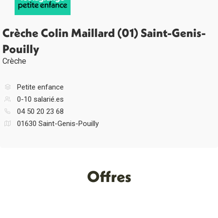
Crèche Colin Maillard (01) Saint-Genis-
Pouilly
Crèche
Petite enfance
0-10 salarié.es
04 50 20 23 68
01630 Saint-Genis-Pouilly
Offres