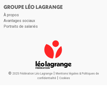
GROUPE LÉO LAGRANGE
À propos
Avantages sociaux
Portraits de salariés
©
|
2025 Fédération Léo Lagrange
Mentions légales & Politiques de
|
confidentialité
Cookies