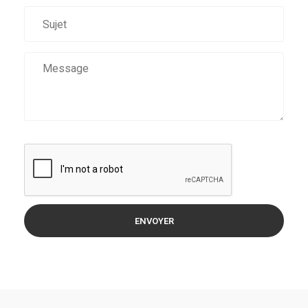
ENVOYER