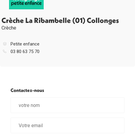
Crèche La Ribambelle (01) Collonges
Crèche
Petite enfance
03 80 63 75 70
Contactez-nous