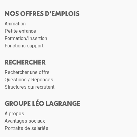
NOS OFFRES D’EMPLOIS
Animation
Petite enfance
Formation/Insertion
Fonctions support
RECHERCHER
Rechercher une offre
Questions / Réponses
Structures qui recrutent
GROUPE LÉO LAGRANGE
À propos
Avantages sociaux
Portraits de salariés