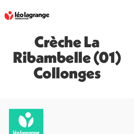
Crèche La
Ribambelle (01)
Collonges