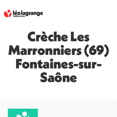
Crèche Les
Marronniers (69)
Fontaines-sur-
Saône