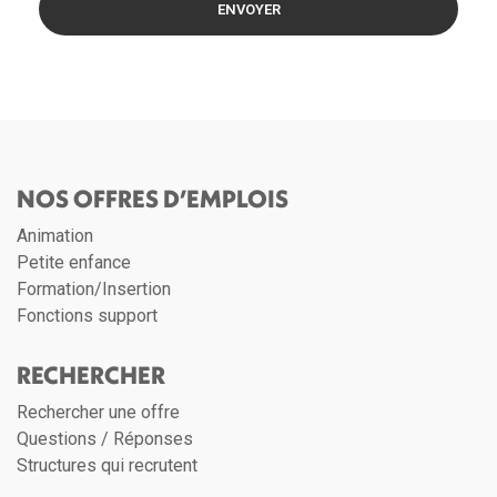
ENVOYER
NOS OFFRES D’EMPLOIS
Animation
Petite enfance
Formation/Insertion
Fonctions support
RECHERCHER
Rechercher une offre
Questions / Réponses
Structures qui recrutent