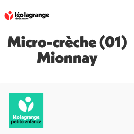
Micro-crèche (01)
Mionnay