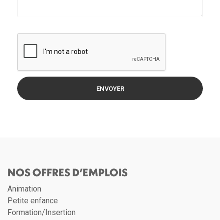
ENVOYER
NOS OFFRES D’EMPLOIS
Animation
Petite enfance
Formation/Insertion