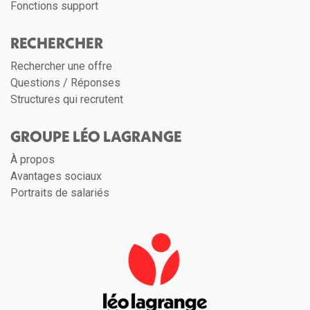
Fonctions support
RECHERCHER
Rechercher une offre
Questions / Réponses
Structures qui recrutent
GROUPE LÉO LAGRANGE
À propos
Avantages sociaux
Portraits de salariés