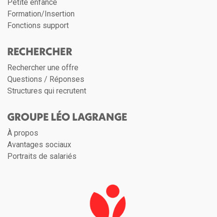
Petite enfance
Formation/Insertion
Fonctions support
RECHERCHER
Rechercher une offre
Questions / Réponses
Structures qui recrutent
GROUPE LÉO LAGRANGE
À propos
Avantages sociaux
Portraits de salariés