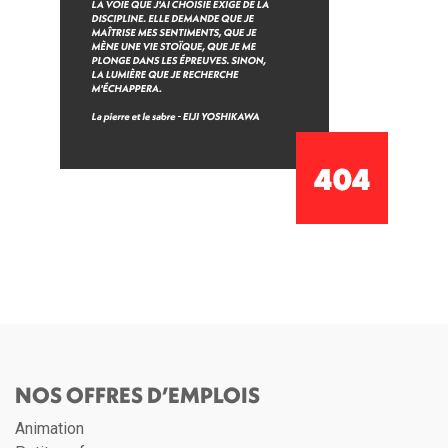
NOS OFFRES D’EMPLOIS
Animation