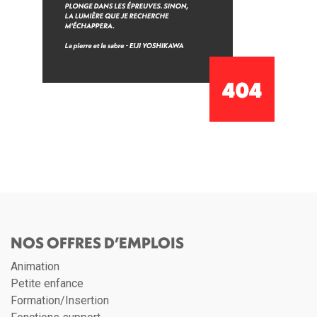
NOS OFFRES D’EMPLOIS
Animation
Petite enfance
Formation/Insertion