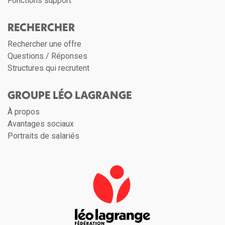
Fonctions support
RECHERCHER
Rechercher une offre
Questions / Réponses
Structures qui recrutent
GROUPE LÉO LAGRANGE
À propos
Avantages sociaux
Portraits de salariés