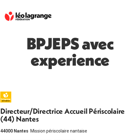
BPJEPS avec
experience
Directeur/Directrice Accueil Périscolaire
(44) Nantes
44000 Nantes
Mission périscolaire nantaise