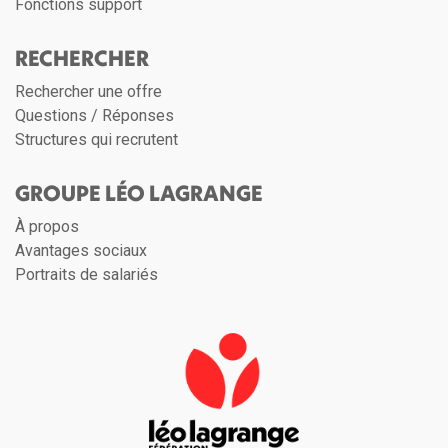
Fonctions support
RECHERCHER
Rechercher une offre
Questions / Réponses
Structures qui recrutent
GROUPE LÉO LAGRANGE
À propos
Avantages sociaux
Portraits de salariés