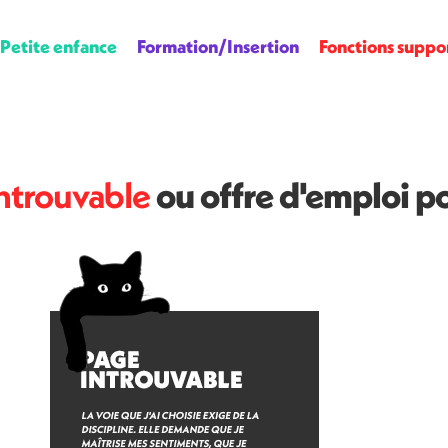
Petite enfance
Formation/Insertion
Fonctions suppo
ntrouvable
ou offre d'emploi p