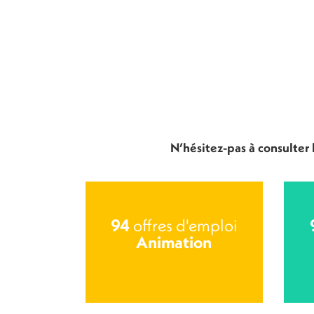
N’hésitez-pas à consulter
94
offres d'emploi
Animation