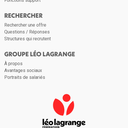
Fonctions support
RECHERCHER
Rechercher une offre
Questions / Réponses
Structures qui recrutent
GROUPE LÉO LAGRANGE
À propos
Avantages sociaux
Portraits de salariés