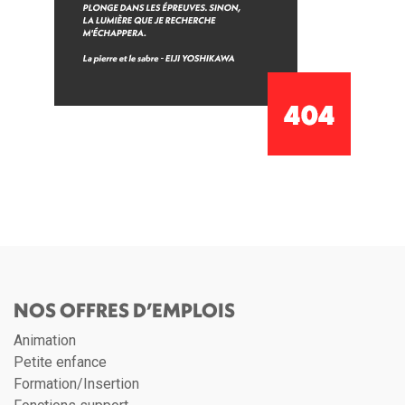
NOS OFFRES D’EMPLOIS
Animation
Petite enfance
Formation/Insertion