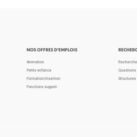
NOS OFFRES D’EMPLOIS
RECHER
Animation
Rechercher
Petite enfance
Questions
Formation/Insertion
Structures 
Fonctions support