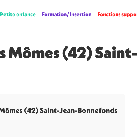
Petite enfance
Formation/Insertion
Fonctions suppo
ts Mômes (42) Saint
s Mômes (42) Saint-Jean-Bonnefonds