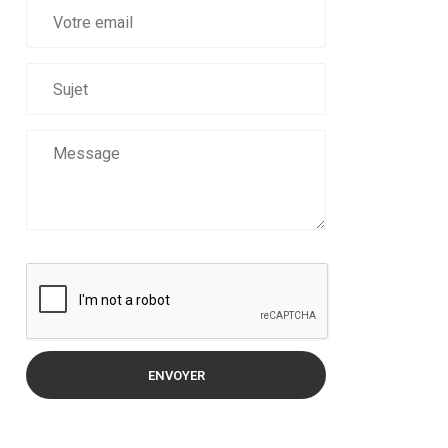
ENVOYER