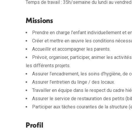
Temps de travail : 35h/semaine du lundi au vendredi
Missions
Prendre en charge l’enfant individuellement et en
Créer et mettre en œuvre les conditions nécessai
Accueillir et accompagner les parents.
Prévoir, organiser, participer, animer les activi
les différents projets.
Assurer l’encadrement, les soins d’hygiène, de co
Assurer l’entretien du linge / des locaux.
Travailler en équipe dans le respect du cadre hié
Assurer le service de restauration des petits (bi
Participer aux tâches courantes de la structure (
Profil