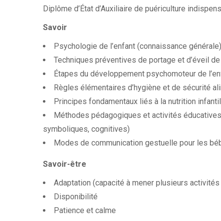
Diplôme d’État d’Auxiliaire de puériculture indispen
Savoir
Psychologie de l’enfant (connaissance générale
Techniques préventives de portage et d’éveil de 
Étapes du développement psychomoteur de l’en
Règles élémentaires d’hygiène et de sécurité al
Principes fondamentaux liés à la nutrition infanti
Méthodes pédagogiques et activités éducatives 
symboliques, cognitives)
Modes de communication gestuelle pour les béb
Savoir-être
Adaptation (capacité à mener plusieurs activités 
Disponibilité
Patience et calme