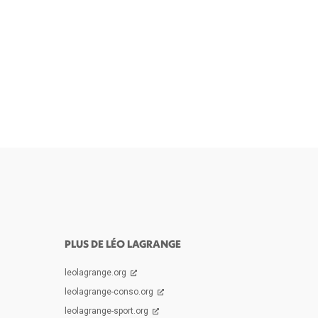
PLUS DE LÉO LAGRANGE
leolagrange.org
leolagrange-conso.org
leolagrange-sport.org