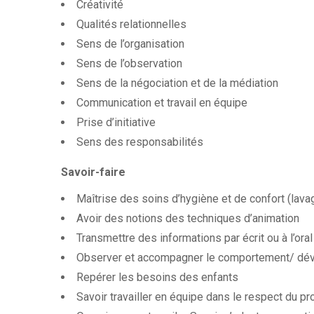
Créativité
Qualités relationnelles
Sens de l’organisation
Sens de l’observation
Sens de la négociation et de la médiation
Communication et travail en équipe
Prise d’initiative
Sens des responsabilités
Savoir-faire
Maîtrise des soins d’hygiène et de confort (lavag
Avoir des notions des techniques d’animation
Transmettre des informations par écrit ou à l’oral
Observer et accompagner le comportement/ dév
Repérer les besoins des enfants
Savoir travailler en équipe dans le respect du pro