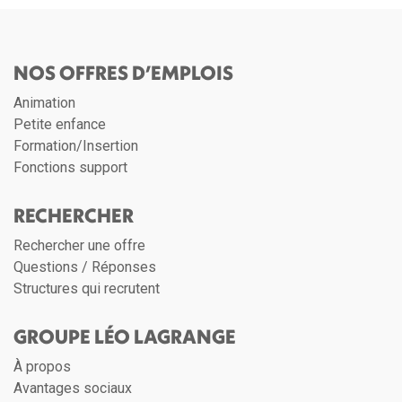
NOS OFFRES D’EMPLOIS
Animation
Petite enfance
Formation/Insertion
Fonctions support
RECHERCHER
Rechercher une offre
Questions / Réponses
Structures qui recrutent
GROUPE LÉO LAGRANGE
À propos
Avantages sociaux