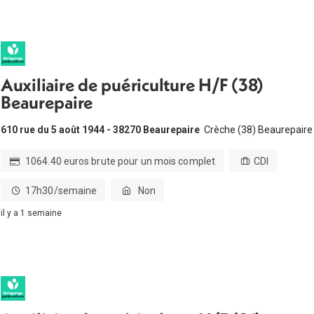
Auxiliaire de puériculture H/F (38)
Beaurepaire
610 rue du 5 août 1944 - 38270 Beaurepaire
Crèche (38) Beaurepaire
1064.40 euros brute pour un mois complet
CDI
17h30/semaine
Non
il y a 1 semaine