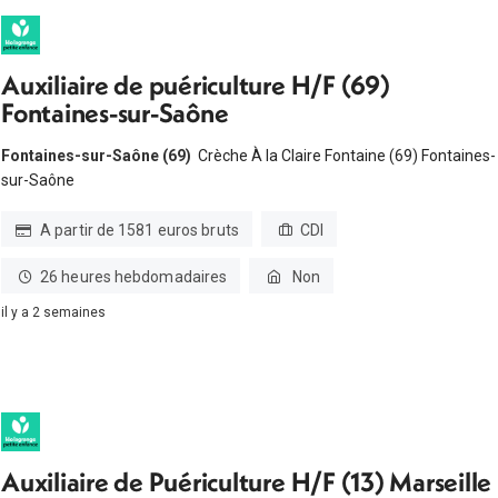
Auxiliaire de puériculture H/F (69)
Fontaines-sur-Saône
Fontaines-sur-Saône (69)
Crèche À la Claire Fontaine (69) Fontaines-
sur-Saône
A partir de 1581 euros bruts
CDI
26 heures hebdomadaires
Non
il y a 2 semaines
Auxiliaire de Puériculture H/F (13) Marseille