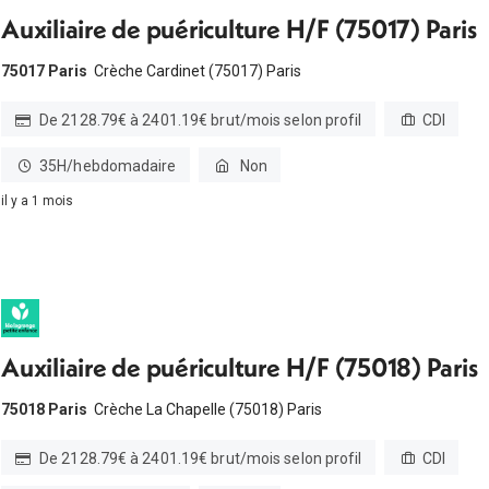
Auxiliaire de puériculture H/F (75017) Paris
75017 Paris
Crèche Cardinet (75017) Paris
De 2128.79€ à 2401.19€ brut/mois selon profil
CDI
35H/hebdomadaire
Non
il y a 1 mois
Auxiliaire de puériculture H/F (75018) Paris
75018 Paris
Crèche La Chapelle (75018) Paris
De 2128.79€ à 2401.19€ brut/mois selon profil
CDI