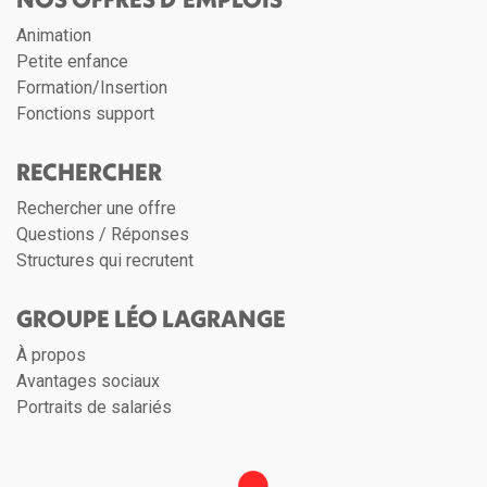
Animation
Petite enfance
Formation/Insertion
Fonctions support
RECHERCHER
Rechercher une offre
Questions / Réponses
Structures qui recrutent
GROUPE LÉO LAGRANGE
À propos
Avantages sociaux
Portraits de salariés