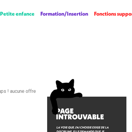
Petite enfance
Formation/Insertion
Fonctions suppo
ps ! aucune offre