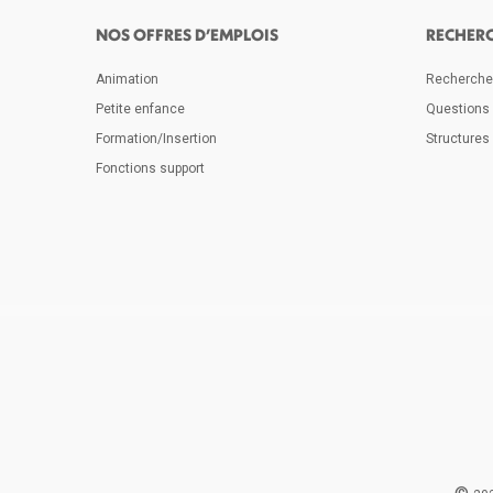
NOS OFFRES D’EMPLOIS
RECHER
Animation
Rechercher
Petite enfance
Questions
Formation/Insertion
Structures 
Fonctions support