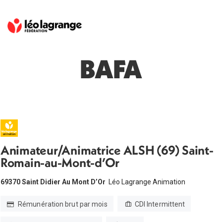
BAFA
Animateur/Animatrice ALSH (69) Saint-
Romain-au-Mont-d’Or
69370 Saint Didier Au Mont D’Or
Léo Lagrange Animation
Rémunération brut par mois
CDI Intermittent