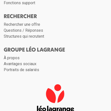
Fonctions support
RECHERCHER
Rechercher une offre
Questions / Réponses
Structures qui recrutent
GROUPE LÉO LAGRANGE
À propos
Avantages sociaux
Portraits de salariés