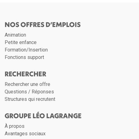
NOS OFFRES D’EMPLOIS
Animation
Petite enfance
Formation/Insertion
Fonctions support
RECHERCHER
Rechercher une offre
Questions / Réponses
Structures qui recrutent
GROUPE LÉO LAGRANGE
À propos
Avantages sociaux