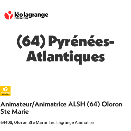
(64) Pyrénées-
Atlantiques
Animateur/Animatrice ALSH (64) Oloron
Ste Marie
64400, Oloron Ste Marie
Léo Lagrange Animation