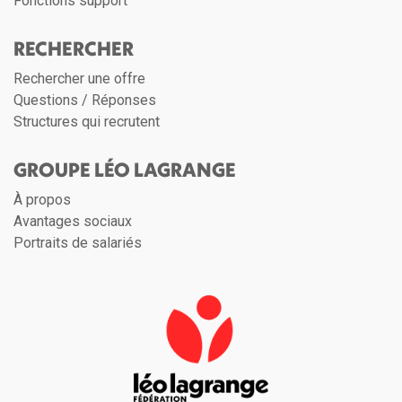
Fonctions support
RECHERCHER
Rechercher une offre
Questions / Réponses
Structures qui recrutent
GROUPE LÉO LAGRANGE
À propos
Avantages sociaux
Portraits de salariés