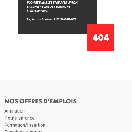
NOS OFFRES D’EMPLOIS
Animation
Petite enfance
Formation/Insertion