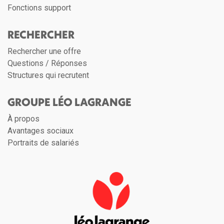
Fonctions support
RECHERCHER
Rechercher une offre
Questions / Réponses
Structures qui recrutent
GROUPE LÉO LAGRANGE
À propos
Avantages sociaux
Portraits de salariés