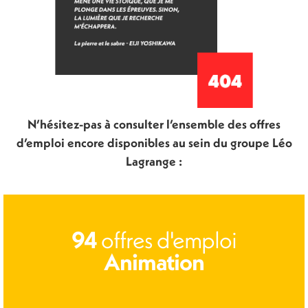
N’hésitez-pas à consulter l’ensemble des offres
d’emploi encore disponibles au sein du groupe Léo
Lagrange :
offres d'emploi
94
Animation