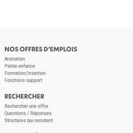
NOS OFFRES D’EMPLOIS
Animation
Petite enfance
Formation/Insertion
Fonctions support
RECHERCHER
Rechercher une offre
Questions / Réponses
Structures qui recrutent