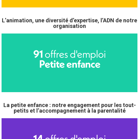
L’animation, une diversité d’expertise, l’ADN de notre
organisation
offres d'emploi
91
Petite enfance
La petite enfance : notre engagement pour les tout-
petits et l’accompagnement à la parentalité
offres d'emploi
14