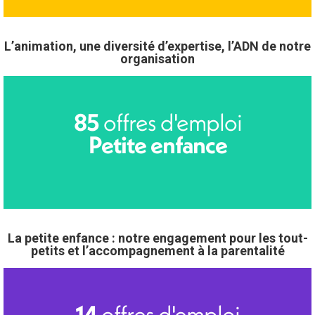
L’animation, une diversité d’expertise, l’ADN de notre
organisation
offres d'emploi
85
Petite enfance
La petite enfance : notre engagement pour les tout-
petits et l’accompagnement à la parentalité
offres d'emploi
14