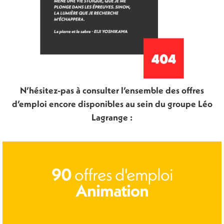
N’hésitez-pas à consulter l’ensemble des offres
d’emploi encore disponibles au sein du groupe Léo
Lagrange :
offres d'emploi
90
Animation