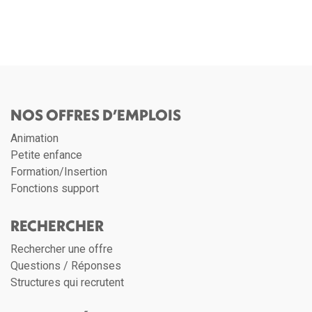
NOS OFFRES D’EMPLOIS
Animation
Petite enfance
Formation/Insertion
Fonctions support
RECHERCHER
Rechercher une offre
Questions / Réponses
Structures qui recrutent