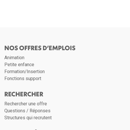
NOS OFFRES D’EMPLOIS
Animation
Petite enfance
Formation/Insertion
Fonctions support
RECHERCHER
Rechercher une offre
Questions / Réponses
Structures qui recrutent