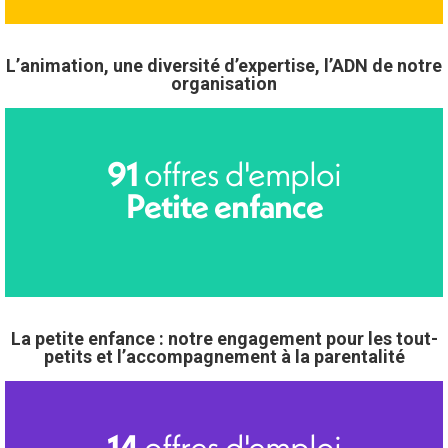
L’animation, une diversité d’expertise, l’ADN de notre
organisation
offres d'emploi
91
Petite enfance
La petite enfance : notre engagement pour les tout-
petits et l’accompagnement à la parentalité
offres d'emploi
14