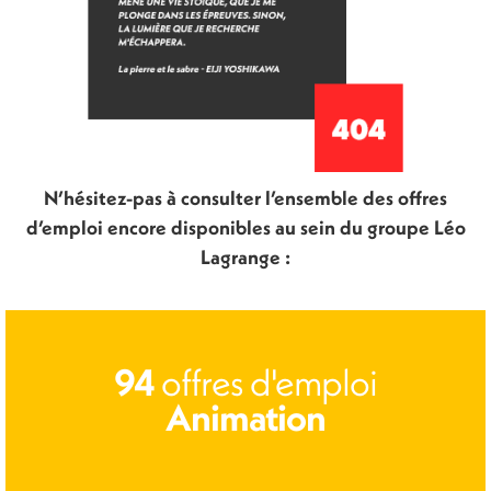
N’hésitez-pas à consulter l’ensemble des offres
d’emploi encore disponibles au sein du groupe Léo
Lagrange :
offres d'emploi
94
Animation