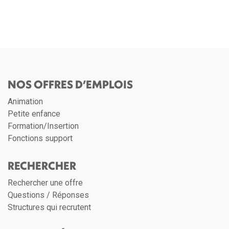
NOS OFFRES D’EMPLOIS
Animation
Petite enfance
Formation/Insertion
Fonctions support
RECHERCHER
Rechercher une offre
Questions / Réponses
Structures qui recrutent