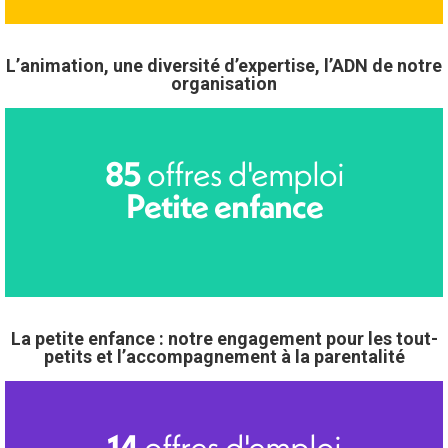
L’animation, une diversité d’expertise, l’ADN de notre
organisation
offres d'emploi
85
Petite enfance
La petite enfance : notre engagement pour les tout-
petits et l’accompagnement à la parentalité
offres d'emploi
14