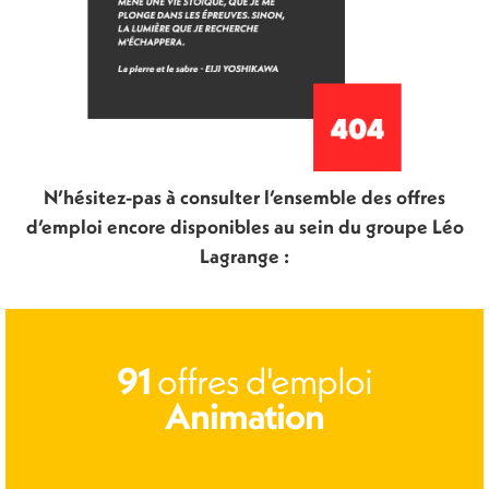
N’hésitez-pas à consulter l’ensemble des offres
d’emploi encore disponibles au sein du groupe Léo
Lagrange :
offres d'emploi
91
Animation