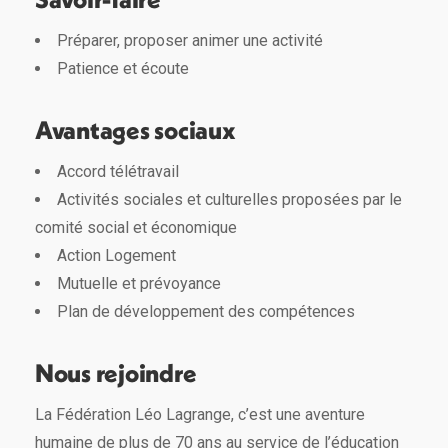
Préparer, proposer animer une activité
Patience et écoute
Avantages sociaux
Accord télétravail
Activités sociales et culturelles proposées par le
comité social et économique
Action Logement
Mutuelle et prévoyance
Plan de développement des compétences
Nous rejoindre
La Fédération Léo Lagrange, c’est une aventure
humaine de plus de 70 ans au service de l’éducation