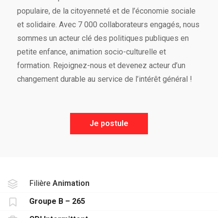
populaire, de la citoyenneté et de l’économie sociale
et solidaire. Avec 7 000 collaborateurs engagés, nous
sommes un acteur clé des politiques publiques en
petite enfance, animation socio-culturelle et
formation. Rejoignez-nous et devenez acteur d’un
changement durable au service de l’intérêt général !
Je postule
Filière
Animation
Groupe B – 265