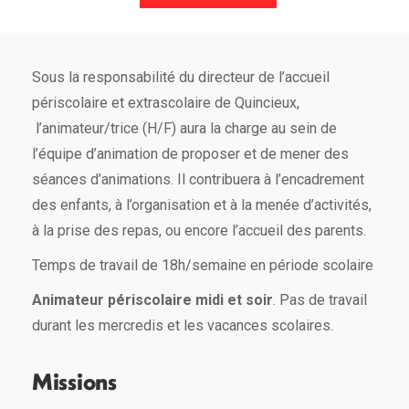
Sous la responsabilité du directeur de l’accueil
périscolaire et extrascolaire de Quincieux,
l’animateur/trice (H/F) aura la charge au sein de
l’équipe d’animation de proposer et de mener des
séances d’animations. Il contribuera à l’encadrement
des enfants, à l’organisation et à la menée d’activités,
à la prise des repas, ou encore l’accueil des parents.
Temps de travail de 18h/semaine en période scolaire
Animateur périscolaire midi et soir
. Pas de travail
durant les mercredis et les vacances scolaires.
Missions