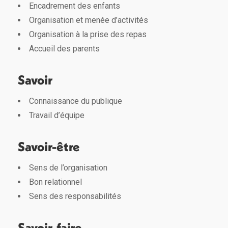
Encadrement des enfants
Organisation et menée d’activités
Organisation à la prise des repas
Accueil des parents
Savoir
Connaissance du publique
Travail d’équipe
Savoir-être
Sens de l’organisation
Bon relationnel
Sens des responsabilités
Savoir-faire