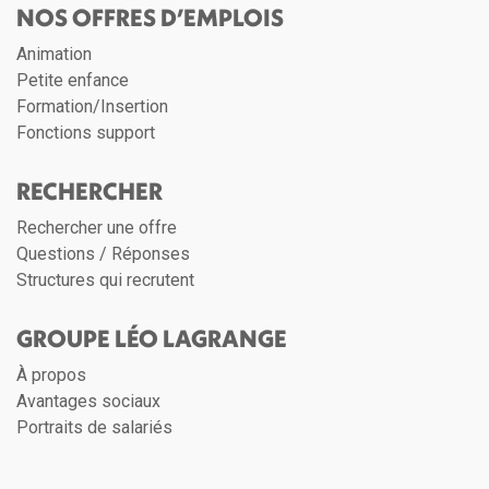
NOS OFFRES D’EMPLOIS
Animation
Petite enfance
Formation/Insertion
Fonctions support
RECHERCHER
Rechercher une offre
Questions / Réponses
Structures qui recrutent
GROUPE LÉO LAGRANGE
À propos
Avantages sociaux
Portraits de salariés