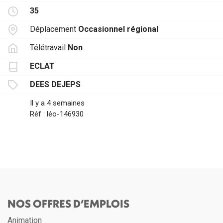
35
Déplacement
Occasionnel régional
Télétravail
Non
ECLAT
DEES
DEJEPS
Il y a 4 semaines
Réf : léo-146930
NOS OFFRES D’EMPLOIS
Animation