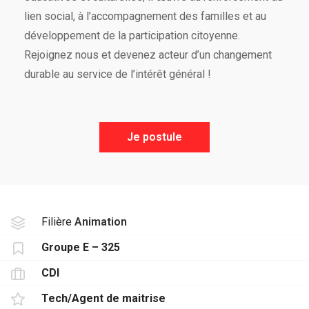
lien social, à l’accompagnement des familles et au
développement de la participation citoyenne.
Rejoignez nous et devenez acteur d’un changement
durable au service de l’intérêt général !
Je postule
Filière
Animation
Groupe E – 325
CDI
Tech/Agent de maitrise