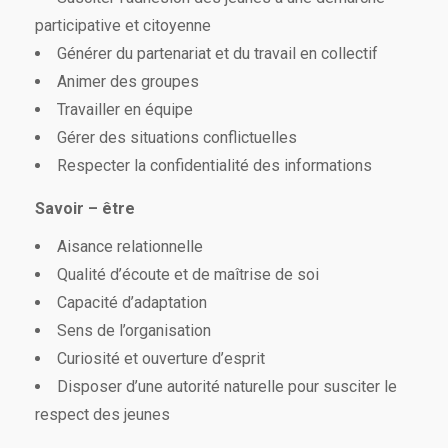
participative et citoyenne
Générer du partenariat et du travail en collectif
Animer des groupes
Travailler en équipe
Gérer des situations conflictuelles
Respecter la confidentialité des informations
Savoir – être
Aisance relationnelle
Qualité d’écoute et de maîtrise de soi
Capacité d’adaptation
Sens de l’organisation
Curiosité et ouverture d’esprit
Disposer d’une autorité naturelle pour susciter le
respect des jeunes