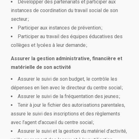
Développer des partenariats et participer aux
instances de coordination du travail social de son
secteur ;
Participer aux instances de prévention ;
Participer au travail des équipes éducatives des
collèges et lycées à leur demande ;
Assurer la gestion administrative, financière et
matérielle de son activité
Assurer le suivi de son budget, le contrôle les
dépenses en lien avec le directeur du centre social ;
Assurer le suivi de la fréquentation des jeunes ;
Tenir à jour le fichier des autorisations parentales,
assure le suivi des inscriptions et des règlements
avec l’agent d’accueil du centre social ;
Assurer le suivi et la gestion du matériel d’activité,