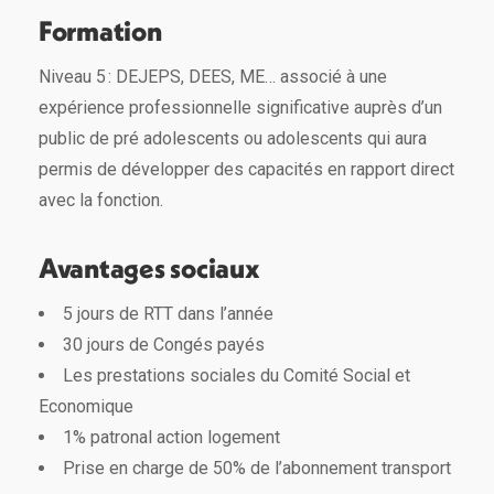
Formation
Niveau 5 : DEJEPS, DEES, ME… associé à une
expérience professionnelle significative auprès d’un
public de pré adolescents ou adolescents qui aura
permis de développer des capacités en rapport direct
avec la fonction.
Avantages sociaux
5 jours de RTT dans l’année
30 jours de Congés payés
Les prestations sociales du Comité Social et
Economique
1% patronal action logement
Prise en charge de 50% de l’abonnement transport