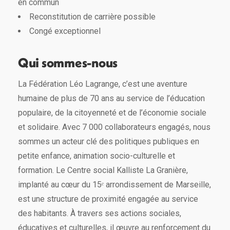
en commun
Reconstitution de carrière possible
Congé exceptionnel
Qui sommes-nous
La Fédération Léo Lagrange, c’est une aventure
humaine de plus de 70 ans au service de l’éducation
populaire, de la citoyenneté et de l’économie sociale
et solidaire. Avec 7 000 collaborateurs engagés, nous
sommes un acteur clé des politiques publiques en
petite enfance, animation socio-culturelle et
formation. Le Centre social Kalliste La Granière,
implanté au cœur du 15ᵉ arrondissement de Marseille,
est une structure de proximité engagée au service
des habitants. À travers ses actions sociales,
éducatives et culturelles, il œuvre au renforcement du