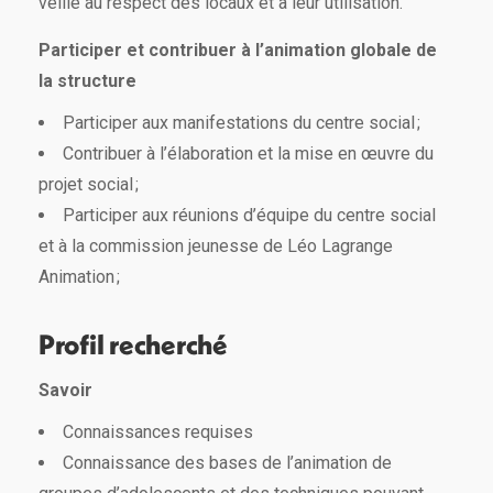
veille au respect des locaux et à leur utilisation.
Participer et contribuer à l’animation globale de
la structure
Participer aux manifestations du centre social ;
Contribuer à l’élaboration et la mise en œuvre du
projet social ;
Participer aux réunions d’équipe du centre social
et à la commission jeunesse de Léo Lagrange
Animation ;
Profil recherché
Savoir
Connaissances requises
Connaissance des bases de l’animation de