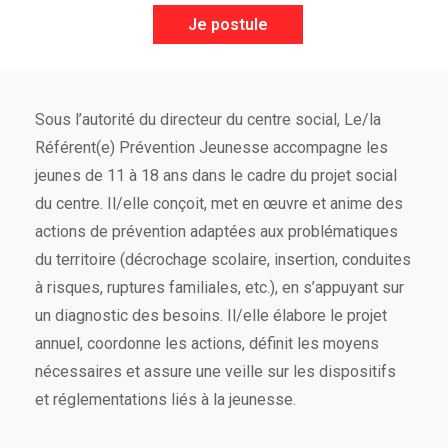
Je postule
Sous l’autorité du directeur du centre social, Le/la
Référent(e) Prévention Jeunesse accompagne les
jeunes de 11 à 18 ans dans le cadre du projet social
du centre. Il/elle conçoit, met en œuvre et anime des
actions de prévention adaptées aux problématiques
du territoire (décrochage scolaire, insertion, conduites
à risques, ruptures familiales, etc.), en s’appuyant sur
un diagnostic des besoins. Il/elle élabore le projet
annuel, coordonne les actions, définit les moyens
nécessaires et assure une veille sur les dispositifs
et réglementations liés à la jeunesse.