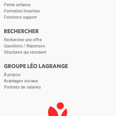
Petite enfance
Formation/Insertion
Fonctions support
RECHERCHER
Rechercher une offre
Questions / Réponses
Structures qui recrutent
GROUPE LÉO LAGRANGE
À propos
Avantages sociaux
Portraits de salariés