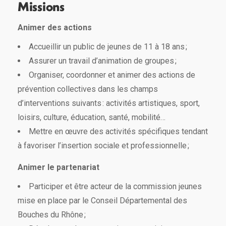
Missions
Animer des actions
Accueillir un public de jeunes de 11 à 18 ans ;
Assurer un travail d’animation de groupes ;
Organiser, coordonner et animer des actions de
prévention collectives dans les champs
d’interventions suivants : activités artistiques, sport,
loisirs, culture, éducation, santé, mobilité…
Mettre en œuvre des activités spécifiques tendant
à favoriser l’insertion sociale et professionnelle ;
Animer le partenariat
Participer et être acteur de la commission jeunes
mise en place par le Conseil Départemental des
Bouches du Rhône ;