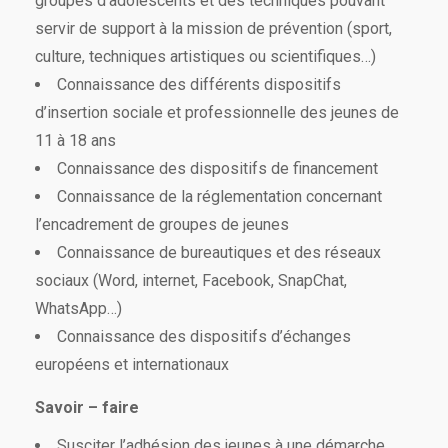
groupes d’adolescents et des techniques pouvant
servir de support à la mission de prévention (sport,
culture, techniques artistiques ou scientifiques…)
Connaissance des différents dispositifs
d’insertion sociale et professionnelle des jeunes de
11 à 18 ans
Connaissance des dispositifs de financement
Connaissance de la réglementation concernant
l’encadrement de groupes de jeunes
Connaissance de bureautiques et des réseaux
sociaux (Word, internet, Facebook, SnapChat,
WhatsApp…)
Connaissance des dispositifs d’échanges
européens et internationaux
Savoir – faire
Susciter l’adhésion des jeunes à une démarche