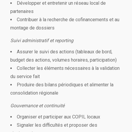
Développer et entretenir un réseau local de
partenaires
Contribuer à la recherche de cofinancements et au
montage de dossiers
Suivi administratif et reporting
Assurer le suivi des actions (tableaux de bord,
budget des actions, volumes horaires, participation)
Collecter les éléments nécessaires à la validation
du service fait
Produire des bilans périodiques et alimenter la
consolidation régionale
Gouvernance et continuité
Organiser et participer aux COPIL locaux
Signaler les difficultés et proposer des