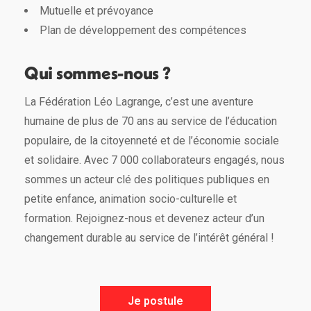
Mutuelle et prévoyance
Plan de développement des compétences
Qui sommes-nous ?
La Fédération Léo Lagrange, c’est une aventure
humaine de plus de 70 ans au service de l’éducation
populaire, de la citoyenneté et de l’économie sociale
et solidaire. Avec 7 000 collaborateurs engagés, nous
sommes un acteur clé des politiques publiques en
petite enfance, animation socio-culturelle et
formation. Rejoignez-nous et devenez acteur d’un
changement durable au service de l’intérêt général !
Je postule