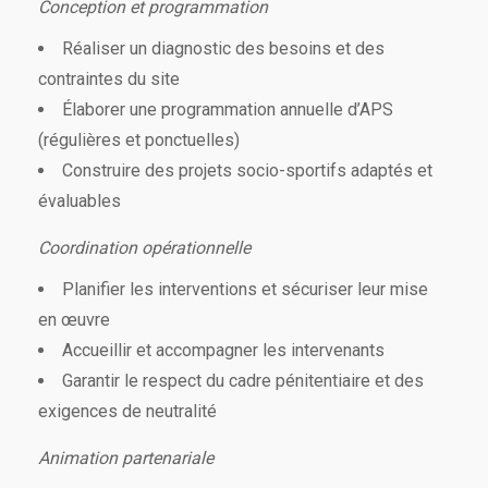
Conception et programmation
Réaliser un diagnostic des besoins et des
contraintes du site
Élaborer une programmation annuelle d’APS
(régulières et ponctuelles)
Construire des projets socio-sportifs adaptés et
évaluables
Coordination opérationnelle
Planifier les interventions et sécuriser leur mise
en œuvre
Accueillir et accompagner les intervenants
Garantir le respect du cadre pénitentiaire et des
exigences de neutralité
Animation partenariale