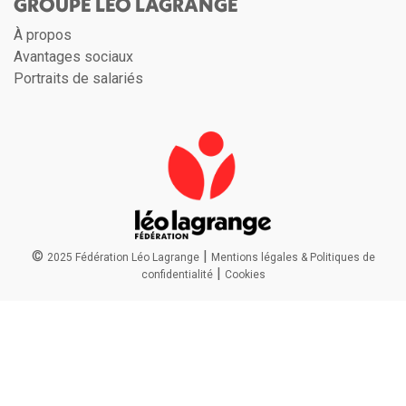
GROUPE LÉO LAGRANGE
À propos
Avantages sociaux
Portraits de salariés
©
|
2025 Fédération Léo Lagrange
Mentions légales & Politiques de
|
confidentialité
Cookies