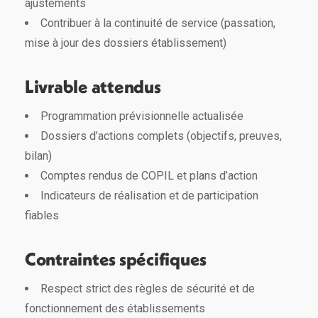
ajustements
Contribuer à la continuité de service (passation,
mise à jour des dossiers établissement)
Livrable attendus
Programmation prévisionnelle actualisée
Dossiers d’actions complets (objectifs, preuves,
bilan)
Comptes rendus de COPIL et plans d’action
Indicateurs de réalisation et de participation
fiables
Contraintes spécifiques
Respect strict des règles de sécurité et de
fonctionnement des établissements