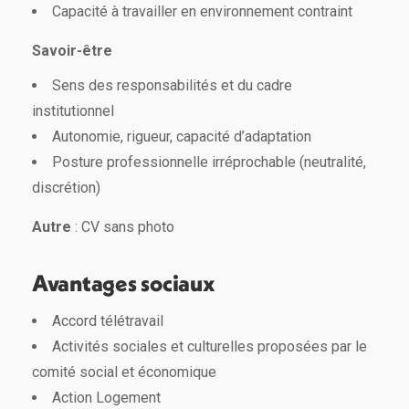
Capacité à travailler en environnement contraint
Savoir-être
Sens des responsabilités et du cadre
institutionnel
Autonomie, rigueur, capacité d’adaptation
Posture professionnelle irréprochable (neutralité,
discrétion)
Autre
: CV sans photo
Avantages sociaux
Accord télétravail
Activités sociales et culturelles proposées par le
comité social et économique
Action Logement