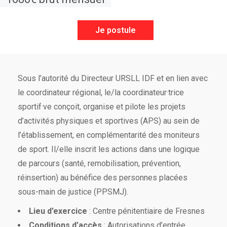
Je postule
Sous l’autorité du Directeur URSLL IDF et en lien avec
le coordinateur régional, le/la coordinateur·trice
sportif·ve conçoit, organise et pilote les projets
d’activités physiques et sportives (APS) au sein de
l’établissement, en complémentarité des moniteurs
de sport. Il/elle inscrit les actions dans une logique
de parcours (santé, remobilisation, prévention,
réinsertion) au bénéfice des personnes placées
sous-main de justice (PPSMJ).
Lieu d’exercice
: Centre pénitentiaire de Fresnes
Conditions d’accès
: Autorisations d’entrée,