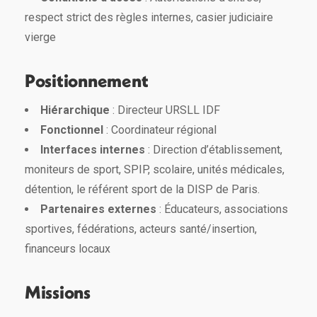
respect strict des règles internes, casier judiciaire
vierge
Positionnement
Hiérarchique
: Directeur URSLL IDF
Fonctionnel
: Coordinateur régional
Interfaces internes
: Direction d’établissement,
moniteurs de sport, SPIP, scolaire, unités médicales,
détention, le référent sport de la DISP de Paris.
Partenaires externes
: Éducateurs, associations
sportives, fédérations, acteurs santé/insertion,
financeurs locaux
Missions