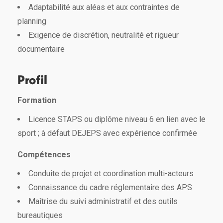
Adaptabilité aux aléas et aux contraintes de
planning
Exigence de discrétion, neutralité et rigueur
documentaire
Profil
Formation
Licence STAPS ou diplôme niveau 6 en lien avec le
sport ; à défaut DEJEPS avec expérience confirmée
Compétences
Conduite de projet et coordination multi-acteurs
Connaissance du cadre réglementaire des APS
Maîtrise du suivi administratif et des outils
bureautiques