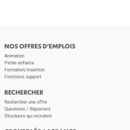
NOS OFFRES D’EMPLOIS
Animation
Petite enfance
Formation/Insertion
Fonctions support
RECHERCHER
Rechercher une offre
Questions / Réponses
Structures qui recrutent