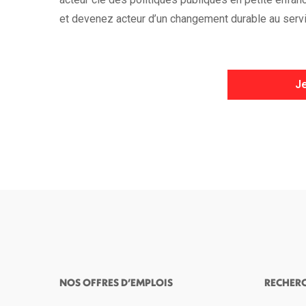
et devenez acteur d’un changement durable au servic
Je
NOS OFFRES D’EMPLOIS
RECHER