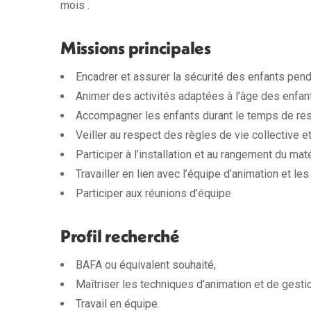
mois .
Missions principales
Encadrer et assurer la sécurité des enfants penda
Animer des activités adaptées à l’âge des enfan
Accompagner les enfants durant le temps de rest
Veiller au respect des règles de vie collective e
Participer à l’installation et au rangement du maté
Travailler en lien avec l’équipe d’animation et les
Participer aux réunions d’équipe
Profil recherché
BAFA ou équivalent souhaité,
Maîtriser les techniques d’animation et de gesti
Travail en équipe.