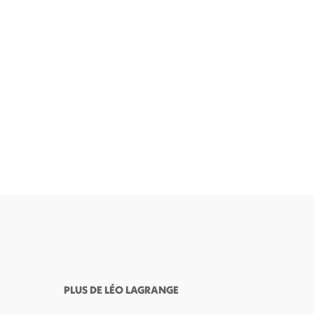
PLUS DE LÉO LAGRANGE