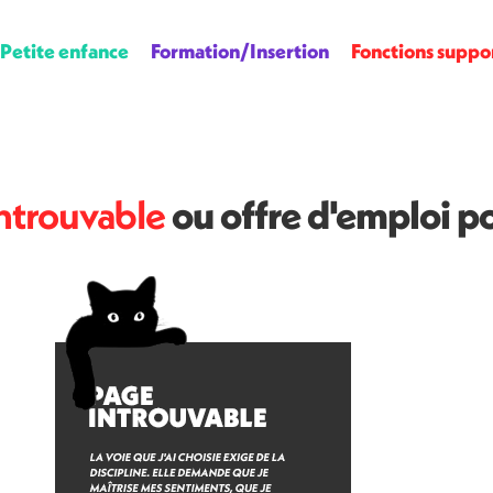
Petite enfance
Formation/Insertion
Fonctions suppo
ntrouvable
ou offre d'emploi p