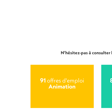
N’hésitez-pas à consulter
91
offres d'emploi
Animation