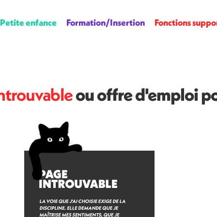
Petite enfance
Formation/Insertion
Fonctions suppo
ntrouvable
ou offre d'emploi p