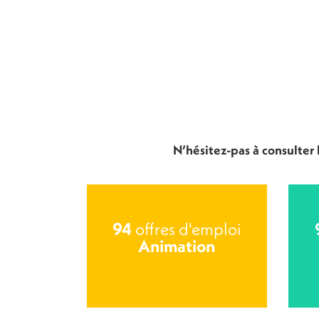
N’hésitez-pas à consulter
94
offres d'emploi
Animation