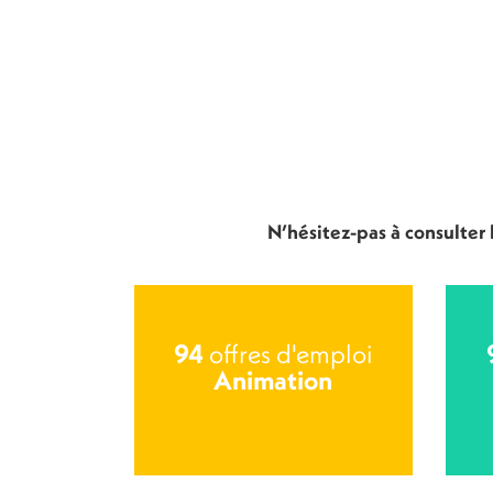
N’hésitez-pas à consulter
94
offres d'emploi
Animation