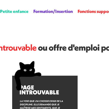
Petite enfance
Formation/Insertion
Fonctions suppo
ntrouvable
ou offre d'emploi p